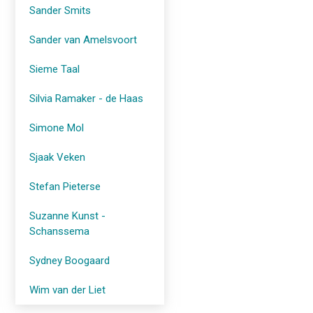
Sander Smits
Sander van Amelsvoort
Sieme Taal
Silvia Ramaker - de Haas
Simone Mol
Sjaak Veken
Stefan Pieterse
Suzanne Kunst -
Schanssema
Sydney Boogaard
Wim van der Liet