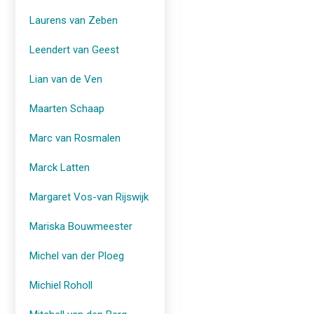
Laurens van Zeben
Leendert van Geest
Lian van de Ven
Maarten Schaap
Marc van Rosmalen
Marck Latten
Margaret Vos-van Rijswijk
Mariska Bouwmeester
Michel van der Ploeg
Michiel Roholl