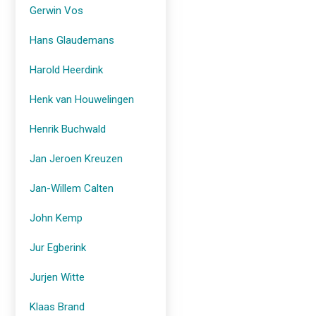
Gerwin Vos
Hans Glaudemans
Harold Heerdink
Henk van Houwelingen
Henrik Buchwald
Jan Jeroen Kreuzen
Jan-Willem Calten
John Kemp
Jur Egberink
Jurjen Witte
Klaas Brand