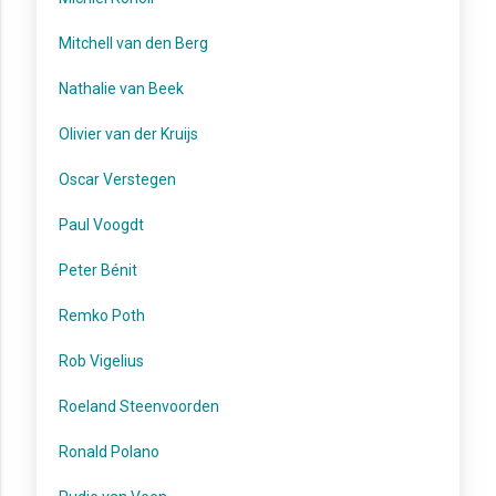
Mitchell van den Berg
Nathalie van Beek
Olivier van der Kruijs
Oscar Verstegen
Paul Voogdt
Peter Bénit
Remko Poth
Rob Vigelius
Roeland Steenvoorden
Ronald Polano