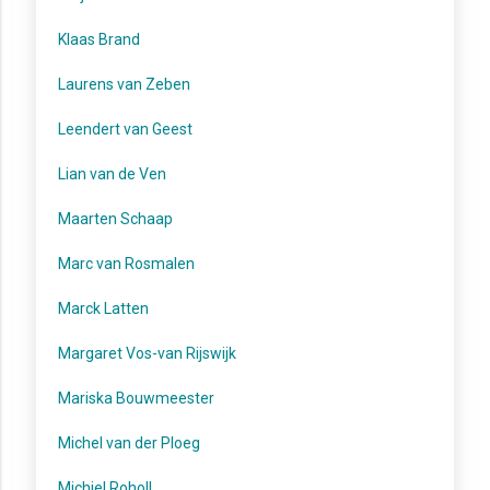
Klaas Brand
Laurens van Zeben
Leendert van Geest
Lian van de Ven
Maarten Schaap
Marc van Rosmalen
Marck Latten
Margaret Vos-van Rijswijk
Mariska Bouwmeester
Michel van der Ploeg
Michiel Roholl