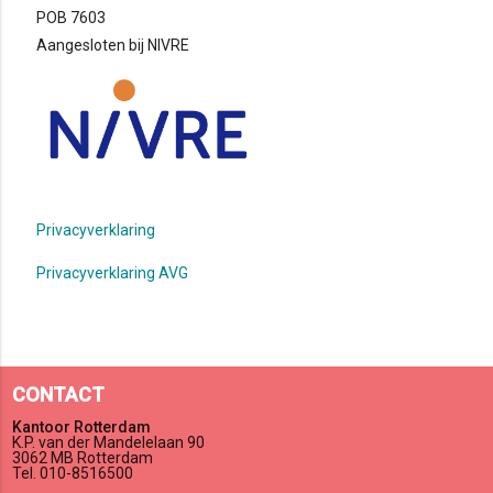
POB 7603
Aangesloten bij NIVRE
Privacyverklaring
Privacyverklaring AVG
CONTACT
Kantoor Rotterdam
K.P. van der Mandelelaan 90
3062 MB Rotterdam
Tel. 010-8516500