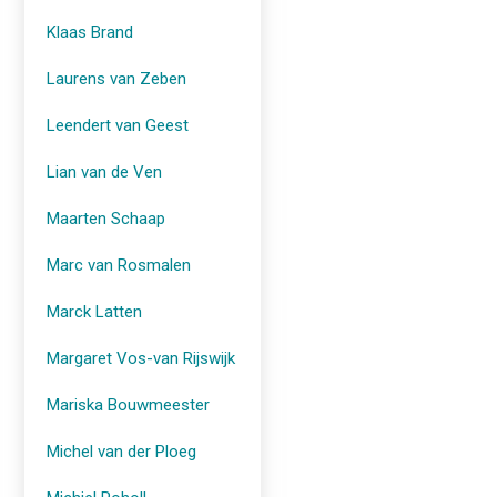
Klaas Brand
Laurens van Zeben
Leendert van Geest
Lian van de Ven
Maarten Schaap
Marc van Rosmalen
Marck Latten
Margaret Vos-van Rijswijk
Mariska Bouwmeester
Michel van der Ploeg