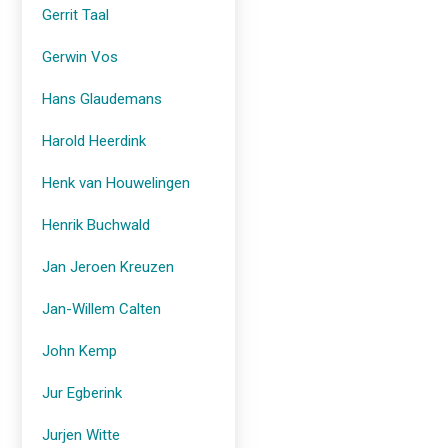
Gerrit Taal
Gerwin Vos
Hans Glaudemans
Harold Heerdink
Henk van Houwelingen
Henrik Buchwald
Jan Jeroen Kreuzen
Jan-Willem Calten
John Kemp
Jur Egberink
Jurjen Witte