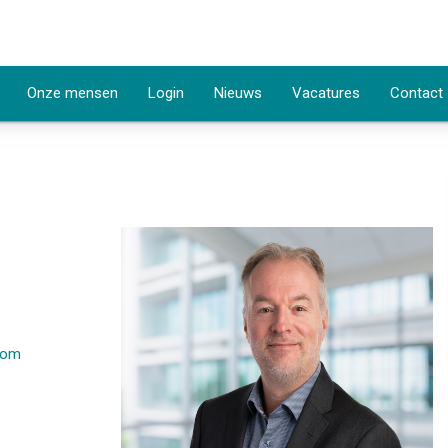
Onze mensen
Login
Nieuws
Vacatures
Contact
.com