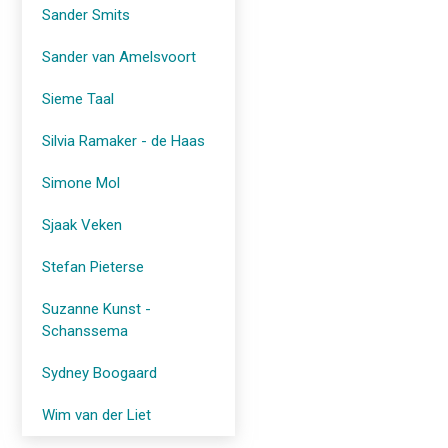
Sander Smits
Sander van Amelsvoort
Sieme Taal
Silvia Ramaker - de Haas
Simone Mol
Sjaak Veken
Stefan Pieterse
Suzanne Kunst -
Schanssema
Sydney Boogaard
Wim van der Liet