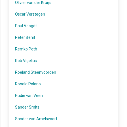
Olivier van der Kruijs
Oscar Verstegen
Paul Voogdt
Peter Bénit
Remko Poth
Rob Vigelius
Roeland Steenvoorden
Ronald Polano
Rudie van Veen
Sander Smits
Sander van Amelsvoort