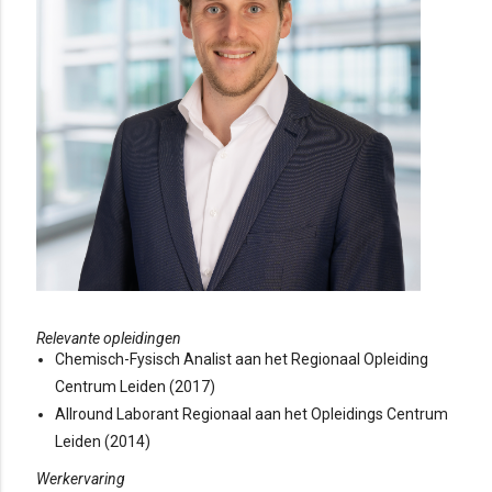
Relevante opleidingen
Chemisch-Fysisch Analist aan het Regionaal Opleiding
Centrum Leiden (2017)
Allround Laborant Regionaal aan het Opleidings Centrum
Leiden (2014)
Werkervaring