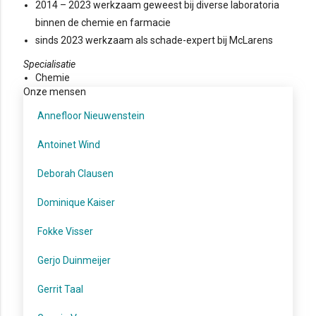
2014 – 2023 werkzaam geweest bij diverse laboratoria
binnen de chemie en farmacie
sinds 2023 werkzaam als schade-expert bij McLarens
Specialisatie
Chemie
Onze mensen
Annefloor Nieuwenstein
Antoinet Wind
Deborah Clausen
Dominique Kaiser
Fokke Visser
Gerjo Duinmeijer
Gerrit Taal