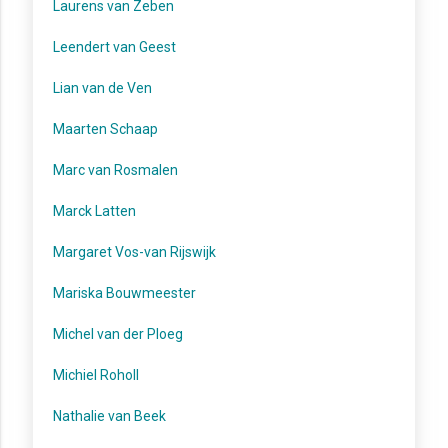
Laurens van Zeben
Leendert van Geest
Lian van de Ven
Maarten Schaap
Marc van Rosmalen
Marck Latten
Margaret Vos-van Rijswijk
Mariska Bouwmeester
Michel van der Ploeg
Michiel Roholl
Nathalie van Beek