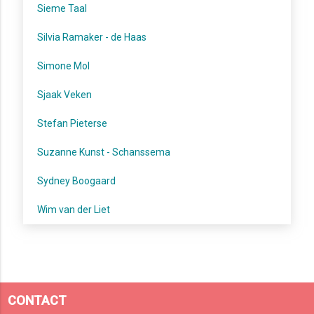
Sieme Taal
Silvia Ramaker - de Haas
Simone Mol
Sjaak Veken
Stefan Pieterse
Suzanne Kunst - Schanssema
Sydney Boogaard
Wim van der Liet
CONTACT