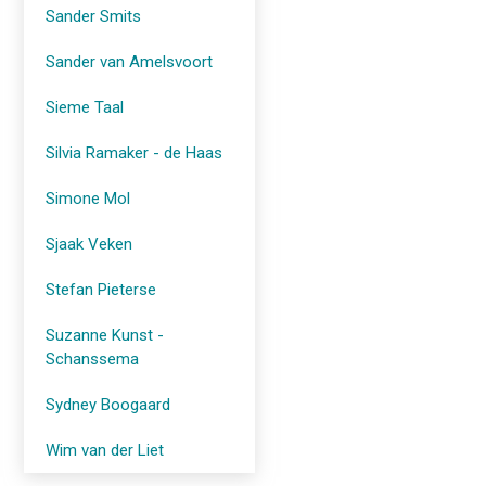
Sander Smits
Sander van Amelsvoort
Sieme Taal
Silvia Ramaker - de Haas
Simone Mol
Sjaak Veken
Stefan Pieterse
Suzanne Kunst -
Schanssema
Sydney Boogaard
Wim van der Liet