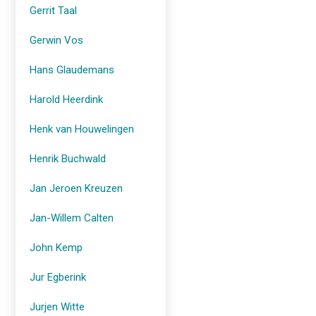
Gerrit Taal
Gerwin Vos
Hans Glaudemans
Harold Heerdink
Henk van Houwelingen
Henrik Buchwald
Jan Jeroen Kreuzen
Jan-Willem Calten
John Kemp
Jur Egberink
Jurjen Witte