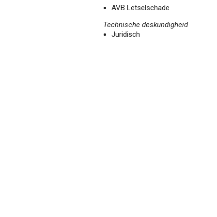
AVB Letselschade
Technische deskundigheid
Juridisch