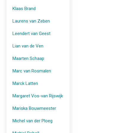
Klaas Brand
Laurens van Zeben
Leendert van Geest
Lian van de Ven
Maarten Schaap
Marc van Rosmalen
Marck Latten
Margaret Vos-van Rijswijk
Mariska Bouwmeester
Michel van der Ploeg