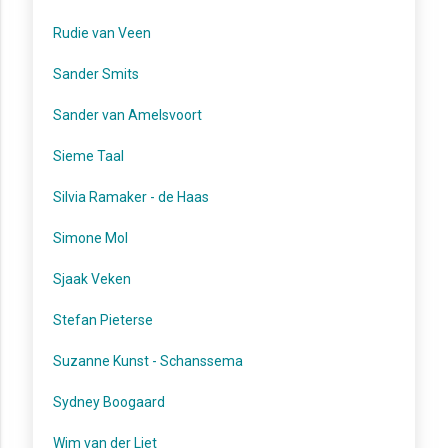
Rudie van Veen
Sander Smits
Sander van Amelsvoort
Sieme Taal
Silvia Ramaker - de Haas
Simone Mol
Sjaak Veken
Stefan Pieterse
Suzanne Kunst - Schanssema
Sydney Boogaard
Wim van der Liet