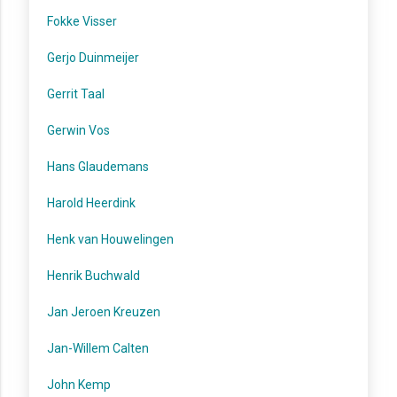
Fokke Visser
Gerjo Duinmeijer
Gerrit Taal
Gerwin Vos
Hans Glaudemans
Harold Heerdink
Henk van Houwelingen
Henrik Buchwald
Jan Jeroen Kreuzen
Jan-Willem Calten
John Kemp