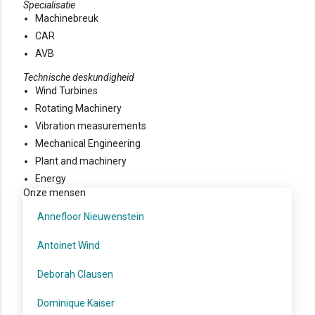
Specialisatie
Machinebreuk
CAR
AVB
Technische deskundigheid
Wind Turbines
Rotating Machinery
Vibration measurements
Mechanical Engineering
Plant and machinery
Energy
Onze mensen
Annefloor Nieuwenstein
Antoinet Wind
Deborah Clausen
Dominique Kaiser