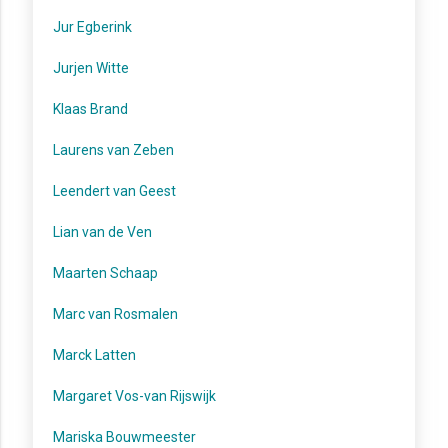
Jur Egberink
Jurjen Witte
Klaas Brand
Laurens van Zeben
Leendert van Geest
Lian van de Ven
Maarten Schaap
Marc van Rosmalen
Marck Latten
Margaret Vos-van Rijswijk
Mariska Bouwmeester