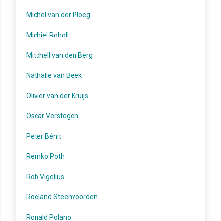
Michel van der Ploeg
Michiel Roholl
Mitchell van den Berg
Nathalie van Beek
Olivier van der Kruijs
Oscar Verstegen
Peter Bénit
Remko Poth
Rob Vigelius
Roeland Steenvoorden
Ronald Polano