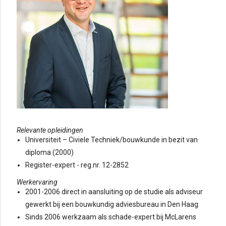
Relevante opleidingen
Universiteit – Civiele Techniek/bouwkunde in bezit van
diploma (2000)
Register-expert - reg.nr. 12-2852
Werkervaring
2001-2006 direct in aansluiting op de studie als adviseur
gewerkt bij een bouwkundig adviesbureau in Den Haag
Sinds 2006 werkzaam als schade-expert bij McLarens