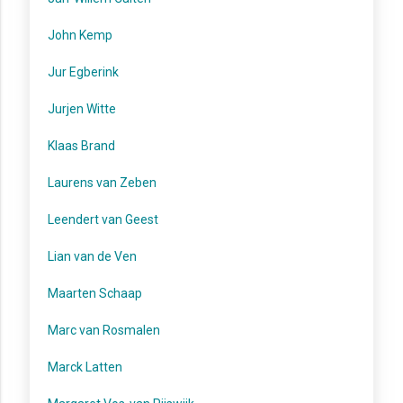
John Kemp
Jur Egberink
Jurjen Witte
Klaas Brand
Laurens van Zeben
Leendert van Geest
Lian van de Ven
Maarten Schaap
Marc van Rosmalen
Marck Latten